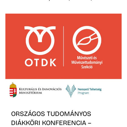
Ő
ORSZÁGOS TUDOMÁNYOS
DIÁKKÖRI KONFERENCIA –