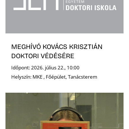
MEGHÍVÓ KOVÁCS KRISZTIÁN
D
DOKTORI VÉDÉSÉRE
Időpont: 2026. július 22., 10:00
Helyszín: MKE , Főépület, Tanácsterem