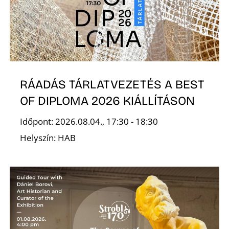
RÁADÁS TÁRLATVEZETÉS A BEST
N
OF DIPLOMA 2026 KIÁLLÍTÁSON
Időpont: 2026.08.04., 17:30 - 18:30
Helyszín: HAB