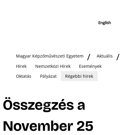
English
Magyar Képzőművészeti Egyetem
Aktuális
Hírek
Nemzetközi Hírek
Események
Oktatás
Pályázat
Régebbi hírek
Összegzés a
November 25