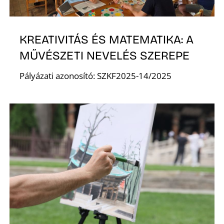
KREATIVITÁS ÉS MATEMATIKA: A
MŰVÉSZETI NEVELÉS SZEREPE
Pályázati azonosító: SZKF2025-14/2025