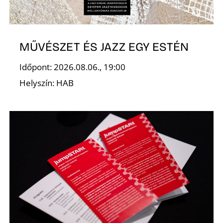
MŰVÉSZET ÉS JAZZ EGY ESTÉN
Időpont: 2026.08.06., 19:00
Helyszín: HAB