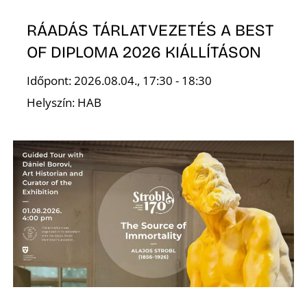
RÁADÁS TÁRLATVEZETÉS A BEST
OF DIPLOMA 2026 KIÁLLÍTÁSON
Időpont: 2026.08.04., 17:30 - 18:30
Helyszín: HAB
N