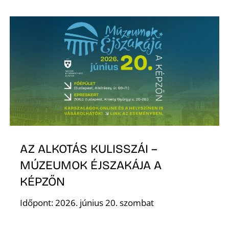
AZ ALKOTÁS KULISSZÁI –
MÚZEUMOK ÉJSZAKÁJA A
KÉPZŐN
Időpont: 2026. június 20. szombat