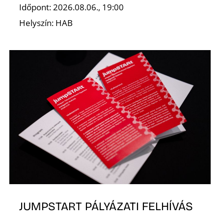
Időpont: 2026.08.06., 19:00
Helyszín: HAB
JUMPSTART PÁLYÁZATI FELHÍVÁS