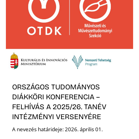
Ő
ORSZÁGOS TUDOMÁNYOS
DIÁKKÖRI KONFERENCIA –
FELHÍVÁS A 2025/26. TANÉV
INTÉZMÉNYI VERSENYÉRE
A nevezés határideje: 2026. április 01.