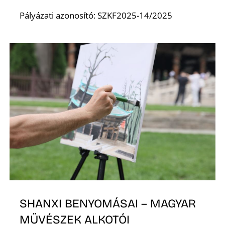
Pályázati azonosító: SZKF2025-14/2025
SHANXI BENYOMÁSAI – MAGYAR
MŰVÉSZEK ALKOTÓI