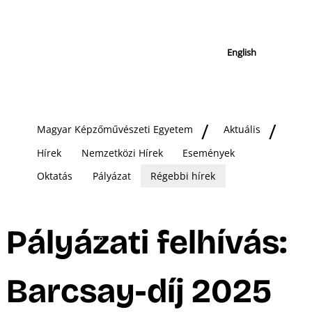
English
Magyar Képzőművészeti Egyetem
Aktuális
Hírek
Nemzetközi Hírek
Események
Oktatás
Pályázat
Régebbi hírek
Pályázati felhívás:
Barcsay-díj 2025