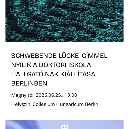
O
SCHWEBENDE LÜCKE CÍMMEL
NYÍLIK A DOKTORI ISKOLA
HALLGATÓINAK KIÁLLÍTÁSA
BERLINBEN
Megnyitó: 2026.06.25., 19:00
Helyszín: Collegium Hungaricum Berlin