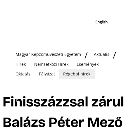
English
Magyar Képzőművészeti Egyetem
Aktuális
Hírek
Nemzetközi Hírek
Események
Oktatás
Pályázat
Régebbi hírek
Finisszázzsal zárul
Balázs Péter Mező