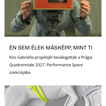
ÉN SEM ÉLEK MÁSKÉPP, MINT TI
Kiss Gabriella projektjét beválogatták a Prágai
Quadrenniale 2027. Performance Space
szekciójába