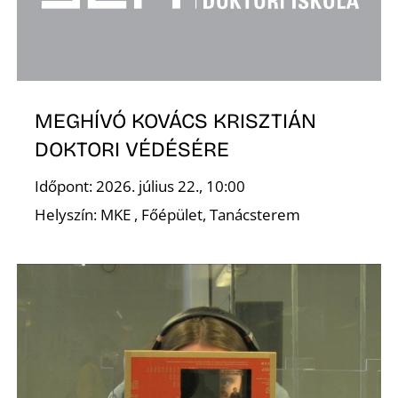
MEGHÍVÓ KOVÁCS KRISZTIÁN
DOKTORI VÉDÉSÉRE
Időpont: 2026. július 22., 10:00
Helyszín: MKE , Főépület, Tanácsterem