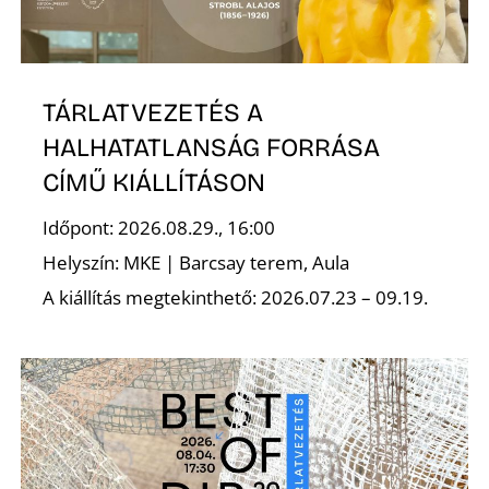
TÁRLATVEZETÉS A
HALHATATLANSÁG FORRÁSA
CÍMŰ KIÁLLÍTÁSON
Időpont: 2026.08.29., 16:00
Helyszín: MKE | Barcsay terem, Aula
A kiállítás megtekinthető: 2026.07.23 – 09.19.