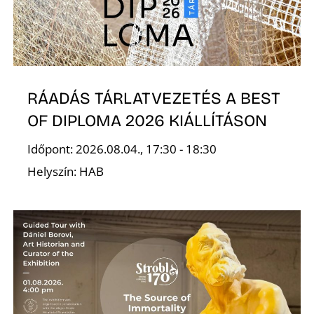
RÁADÁS TÁRLATVEZETÉS A BEST
OF DIPLOMA 2026 KIÁLLÍTÁSON
Időpont: 2026.08.04., 17:30 - 18:30
Helyszín: HAB