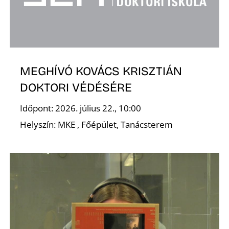
MEGHÍVÓ KOVÁCS KRISZTIÁN
DOKTORI VÉDÉSÉRE
Időpont: 2026. július 22., 10:00
Helyszín: MKE , Főépület, Tanácsterem