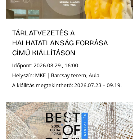
TÁRLATVEZETÉS A
HALHATATLANSÁG FORRÁSA
CÍMŰ KIÁLLÍTÁSON
Időpont: 2026.08.29., 16:00
Helyszín: MKE | Barcsay terem, Aula
A kiállítás megtekinthető: 2026.07.23 – 09.19.