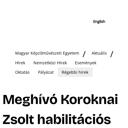
English
Magyar Képzőművészeti Egyetem
Aktuális
Hírek
Nemzetközi Hírek
Események
Oktatás
Pályázat
Régebbi hírek
Meghívó Koroknai
Zsolt habilitációs