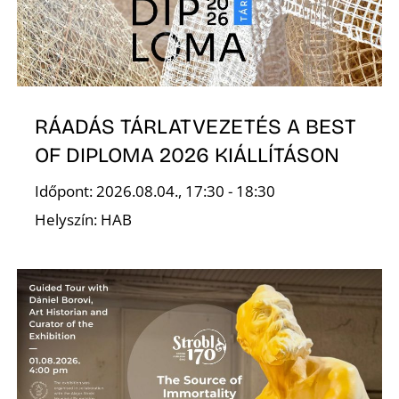
RÁADÁS TÁRLATVEZETÉS A BEST
OF DIPLOMA 2026 KIÁLLÍTÁSON
Időpont: 2026.08.04., 17:30 - 18:30
Helyszín: HAB