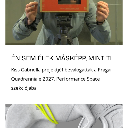
ÉN SEM ÉLEK MÁSKÉPP, MINT TI
Kiss Gabriella projektjét beválogatták a Prágai
Quadrenniale 2027. Performance Space
szekciójába