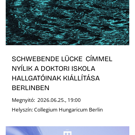
O
SCHWEBENDE LÜCKE CÍMMEL
NYÍLIK A DOKTORI ISKOLA
HALLGATÓINAK KIÁLLÍTÁSA
BERLINBEN
Megnyitó: 2026.06.25., 19:00
Helyszín: Collegium Hungaricum Berlin