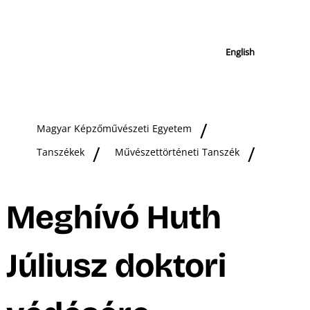
English
Magyar Képzőművészeti Egyetem
Tanszékek
Művészettörténeti Tanszék
Meghívó Huth
Júliusz doktori