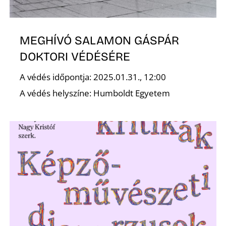
MEGHÍVÓ SALAMON GÁSPÁR
DOKTORI VÉDÉSÉRE
A védés időpontja: 2025.01.31., 12:00
A védés helyszíne: Humboldt Egyetem