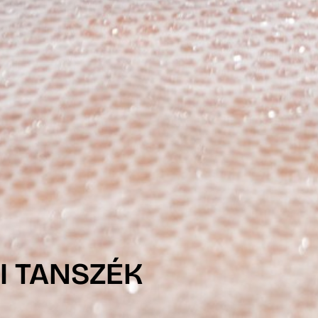
I TANSZÉK