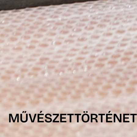
MŰVÉSZETTÖRTÉNET