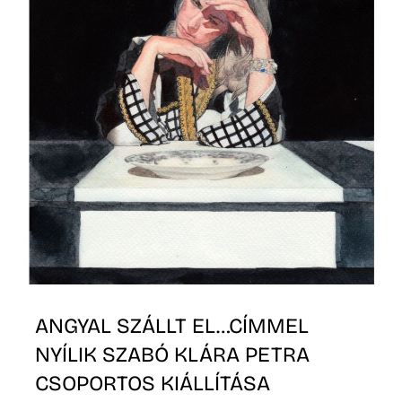
Ő
ANGYAL SZÁLLT EL…CÍMMEL
NYÍLIK SZABÓ KLÁRA PETRA
CSOPORTOS KIÁLLÍTÁSA