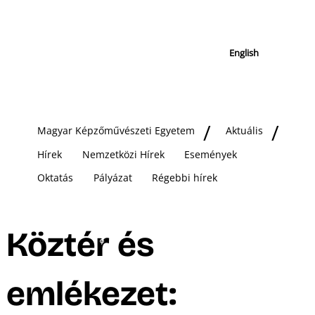
English
Magyar Képzőművészeti Egyetem
Aktuális
Hírek
Nemzetközi Hírek
Események
Oktatás
Pályázat
Régebbi hírek
Köztér és
emlékezet: