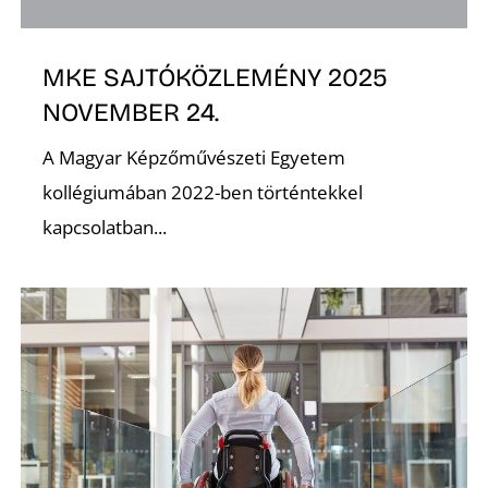
MKE SAJTÓKÖZLEMÉNY 2025
NOVEMBER 24.
O
A Magyar Képzőművészeti Egyetem
kollégiumában 2022-ben történtekkel
kapcsolatban...