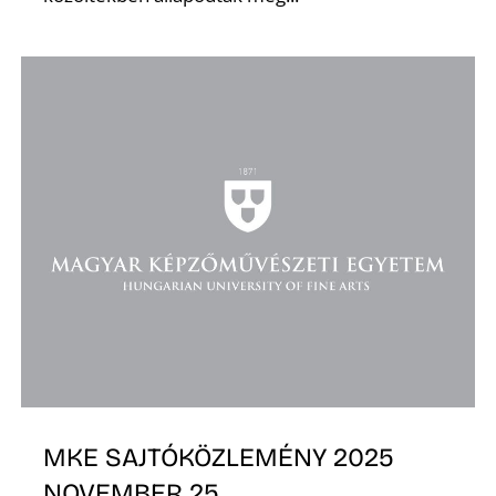
MKE SAJTÓKÖZLEMÉNY 2025
NOVEMBER 25.