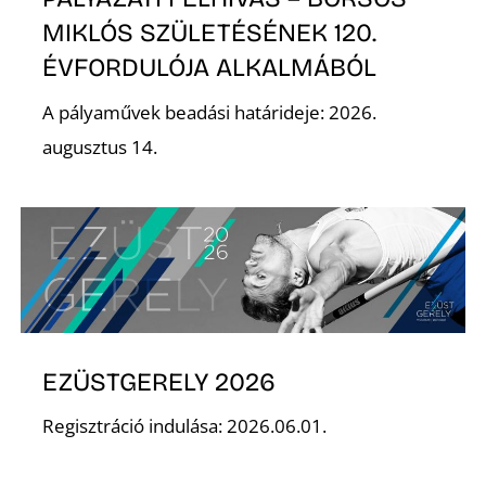
MIKLÓS SZÜLETÉSÉNEK 120.
ÉVFORDULÓJA ALKALMÁBÓL
A pályaművek beadási határideje: 2026.
augusztus 14.
EZÜSTGERELY 2026
Regisztráció indulása: 2026.06.01.