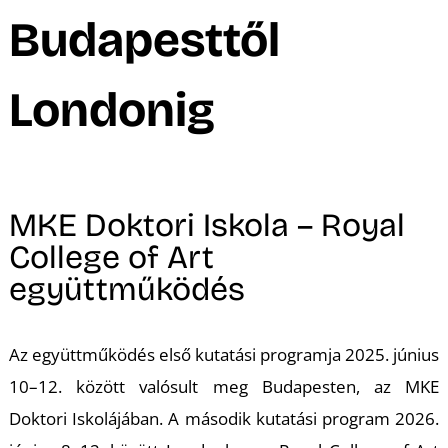
A
Budapesttől
Londonig
MKE Doktori Iskola – Royal
College of Art
együttműködés
Az együttműködés első kutatási programja 2025. június
10–12. között valósult meg Budapesten, az MKE
Doktori Iskolájában. A második kutatási program 2026.