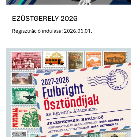
EZÜSTGERELY 2026
Regisztráció indulása: 2026.06.01.
N