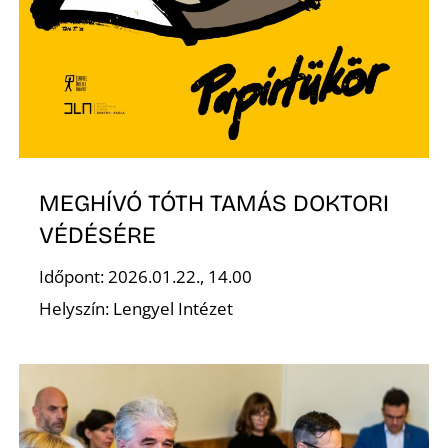
MEGHÍVÓ TÓTH TAMÁS DOKTORI
VÉDÉSÉRE
Időpont: 2026.01.22., 14.00
Helyszín: Lengyel Intézet