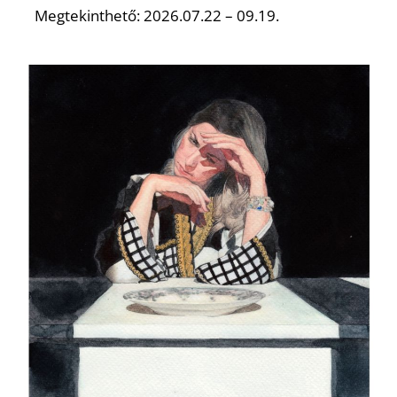
Megtekinthető: 2026.07.22 – 09.19.