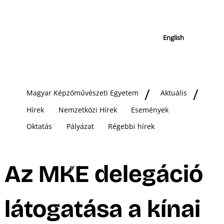
English
Magyar Képzőművészeti Egyetem
Aktuális
Hírek
Nemzetközi Hírek
Események
Oktatás
Pályázat
Régebbi hírek
Az MKE delegáció
látogatása a kínai