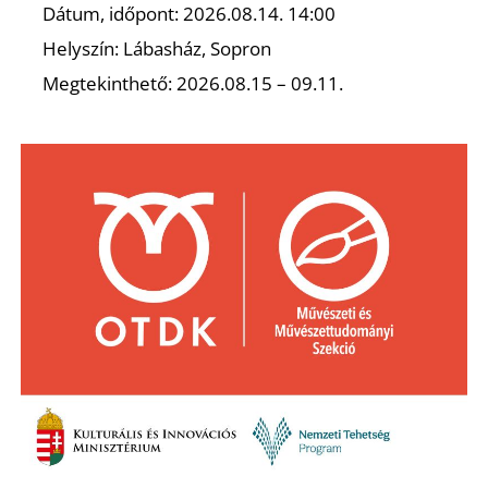
Dátum, időpont: 2026.08.14. 14:00
Helyszín: Lábasház, Sopron
Megtekinthető: 2026.08.15 – 09.11.