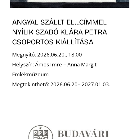
ANGYAL SZÁLLT EL…CÍMMEL
NYÍLIK SZABÓ KLÁRA PETRA
CSOPORTOS KIÁLLÍTÁSA
Megnyitó: 2026.06.20., 18:00
Helyszín: Ámos Imre – Anna Margit
Emlékmúzeum
Megtekinthető: 2026.06.20– 2027.01.03.