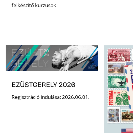
felkészítő kurzusok
EZÜSTGERELY 2026
Regisztráció indulása: 2026.06.01.