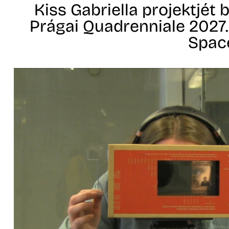
Kiss Gabriella projektjét 
Prágai Quadrenniale 2027
Spac