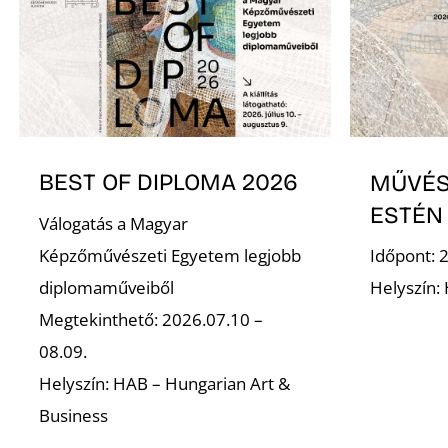
BEST OF DIPLOMA 2026
MŰVÉS
ESTÉN
Válogatás a Magyar
Képzőművészeti Egyetem legjobb
Időpont: 
diplomaműveiből
Helyszín:
Megtekinthető: 2026.07.10 –
08.09.
Helyszín: HAB – Hungarian Art &
Business