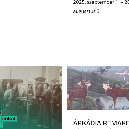
2025. szeptember 1. – 2
augusztus 31
ÁRKÁDIA REMAK