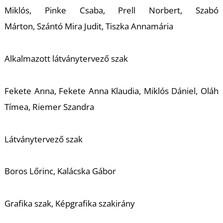
Miklós, Pinke Csaba, Prell Norbert, Szabó
Márton, Szántó Mira Judit, Tiszka Annamária
Alkalmazott látványtervező szak
Fekete Anna, Fekete Anna Klaudia, Miklós Dániel, Oláh
Tímea, Riemer Szandra
Látványtervező szak
Boros Lőrinc, Kalácska Gábor
Grafika szak, Képgrafika szakirány