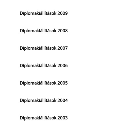
Diplomakiállítások 2009
T
Diplomakiállítások 2008
Diplomakiállítások 2007
Diplomakiállítások 2006
Diplomakiállítások 2005
Diplomakiállítások 2004
Diplomakiállítások 2003