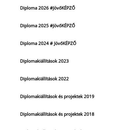
Diploma 2026 #JövőKÉPZŐ
Diploma 2025 #JövőKÉPZŐ
Diploma 2024 # JövőKÉPZŐ
Diplomakiállítások 2023
Diplomakiállítások 2022
Diplomakiállítások és projektek 2019
Diplomakiállítások és projektek 2018