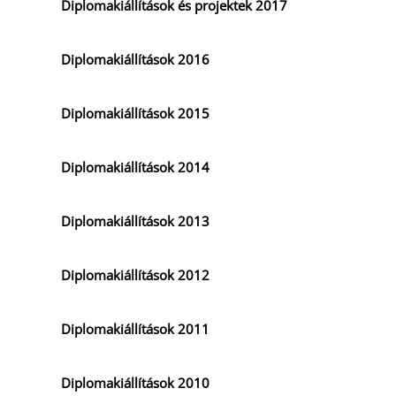
Diplomakiállítások és projektek 2017
Diplomakiállítások 2016
Diplomakiállítások 2015
Diplomakiállítások 2014
Diplomakiállítások 2013
Diplomakiállítások 2012
Diplomakiállítások 2011
Diplomakiállítások 2010