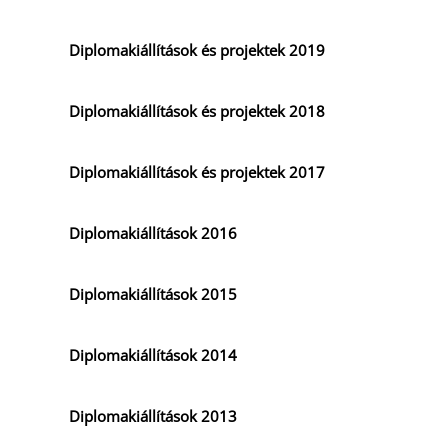
Diplomakiállítások és projektek 2019
Diplomakiállítások és projektek 2018
Diplomakiállítások és projektek 2017
Diplomakiállítások 2016
Diplomakiállítások 2015
Diplomakiállítások 2014
Diplomakiállítások 2013