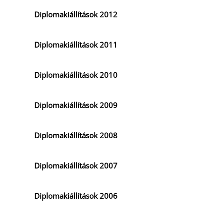
Diplomakiállítások 2012
Diplomakiállítások 2011
Diplomakiállítások 2010
Diplomakiállítások 2009
Diplomakiállítások 2008
Diplomakiállítások 2007
Diplomakiállítások 2006