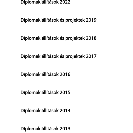
Diplomakiállítások 2022
Diplomakiállítások és projektek 2019
Diplomakiállítások és projektek 2018
Diplomakiállítások és projektek 2017
Diplomakiállítások 2016
Diplomakiállítások 2015
Diplomakiállítások 2014
Diplomakiállítások 2013