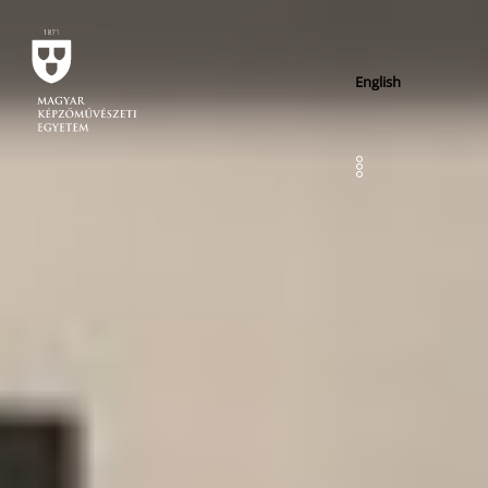
English