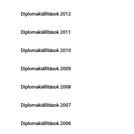
Diplomakiállítások 2012
Diplomakiállítások 2011
Diplomakiállítások 2010
Diplomakiállítások 2009
Diplomakiállítások 2008
Diplomakiállítások 2007
Diplomakiállítások 2006