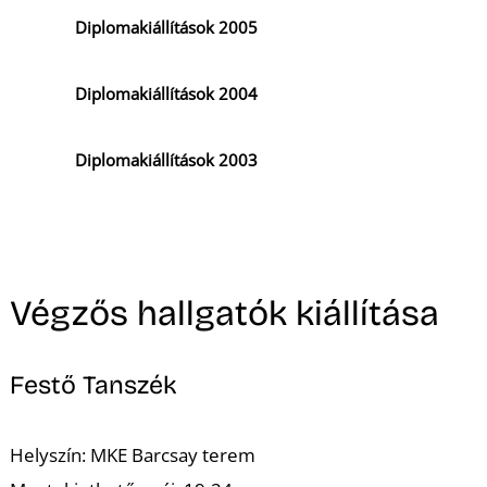
Diplomakiállítások 2005
Diplomakiállítások 2004
Diplomakiállítások 2003
Végzős hallgatók kiállítása
Festő Tanszék
Helyszín: MKE Barcsay terem