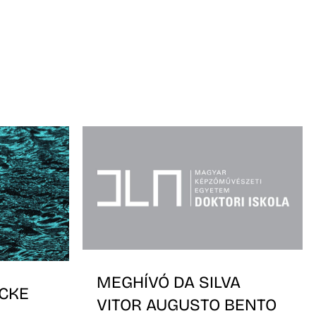
MEGHÍVÓ DA SILVA
CKE
VITOR AUGUSTO BENTO