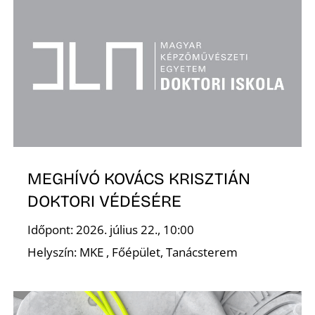
MEGHÍVÓ KOVÁCS KRISZTIÁN
DOKTORI VÉDÉSÉRE
Időpont: 2026. július 22., 10:00
Helyszín: MKE , Főépület, Tanácsterem