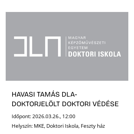
HAVASI TAMÁS DLA-
DOKTORJELÖLT DOKTORI VÉDÉSE
Időpont: 2026.03.26., 12:00
Helyszín: MKE, Doktori Iskola, Feszty ház