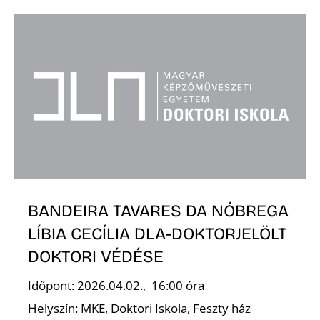
BANDEIRA TAVARES DA NÓBREGA
LÍBIA CECÍLIA DLA-DOKTORJELÖLT
DOKTORI VÉDÉSE
Időpont: 2026.04.02., 16:00 óra
Helyszín: MKE, Doktori Iskola, Feszty ház