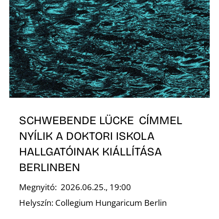
SCHWEBENDE LÜCKE CÍMMEL
NYÍLIK A DOKTORI ISKOLA
HALLGATÓINAK KIÁLLÍTÁSA
BERLINBEN
Megnyitó: 2026.06.25., 19:00
Helyszín: Collegium Hungaricum Berlin