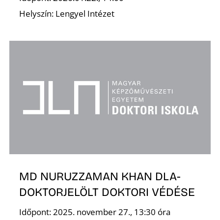
Helyszín: Lengyel Intézet
MD NURUZZAMAN KHAN DLA-
DOKTORJELÖLT DOKTORI VÉDÉSE
Időpont: 2025. november 27., 13:30 óra