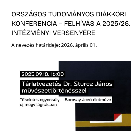
ORSZÁGOS TUDOMÁNYOS DIÁKKÖRI
KONFERENCIA – FELHÍVÁS A 2025/26
INTÉZMÉNYI VERSENYÉRE
A nevezés határideje: 2026. április 01.