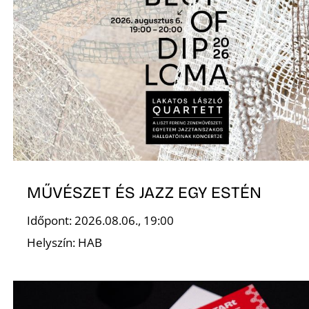
N
MŰVÉSZET ÉS JAZZ EGY ESTÉN
Időpont: 2026.08.06., 19:00
Helyszín: HAB