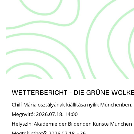
WETTERBERICHT - DIE GRÜNE WOLK
Chilf Mária osztályának kiállítása nyílik Münchenben.
Megnyitó: 2026.07.18. 14:00
Helyszín: Akademie der Bildenden Künste München
Megtekinthető: 2026.07.18. - 26.