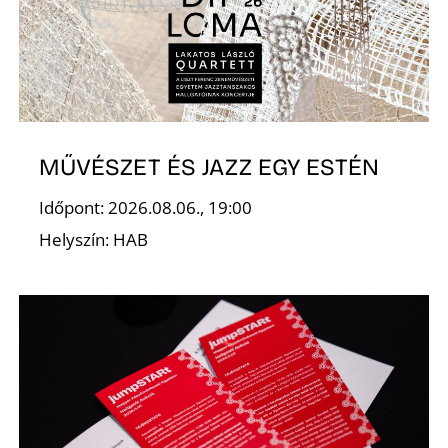
MŰVÉSZET ÉS JAZZ EGY ESTÉN
Időpont: 2026.08.06., 19:00
Helyszín: HAB