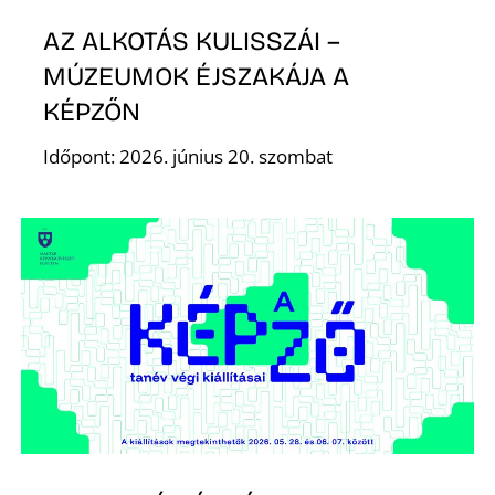
AZ ALKOTÁS KULISSZÁI –
MÚZEUMOK ÉJSZAKÁJA A
KÉPZŐN
Időpont: 2026. június 20. szombat