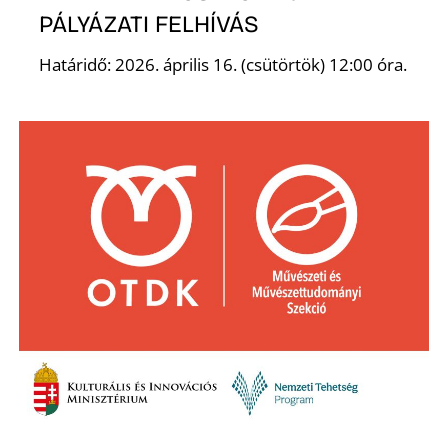
PÁLYÁZATI FELHÍVÁS
Határidő: 2026. április 16. (csütörtök) 12:00 óra.
Ő