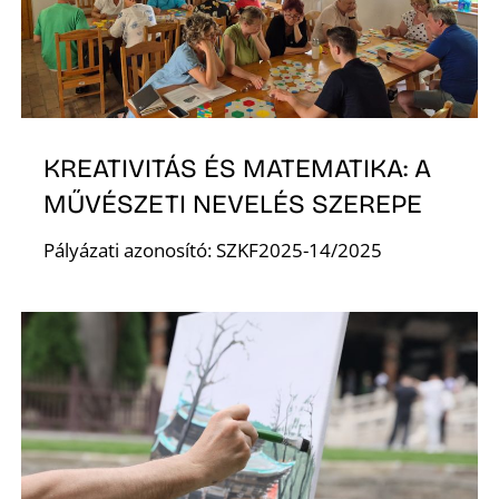
KREATIVITÁS ÉS MATEMATIKA: A
MŰVÉSZETI NEVELÉS SZEREPE
Pályázati azonosító: SZKF2025-14/2025