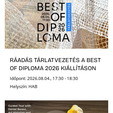
N
RÁADÁS TÁRLATVEZETÉS A BEST
OF DIPLOMA 2026 KIÁLLÍTÁSON
Időpont: 2026.08.04., 17:30 - 18:30
Helyszín: HAB