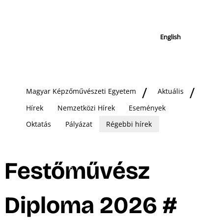
English
Magyar Képzőművészeti Egyetem
Aktuális
Hírek
Nemzetközi Hírek
Események
Oktatás
Pályázat
Régebbi hírek
Festőművész
Diploma 2026 #