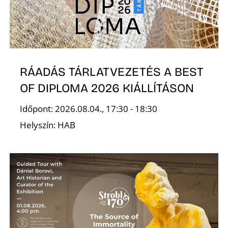
RÁADÁS TÁRLATVEZETÉS A BEST
OF DIPLOMA 2026 KIÁLLÍTÁSON
Időpont: 2026.08.04., 17:30 - 18:30
Helyszín: HAB