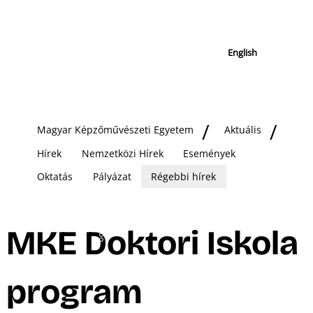
English
Magyar Képzőművészeti Egyetem
Aktuális
Hírek
Nemzetközi Hírek
Események
Oktatás
Pályázat
Régebbi hírek
MKE Doktori Iskola
program