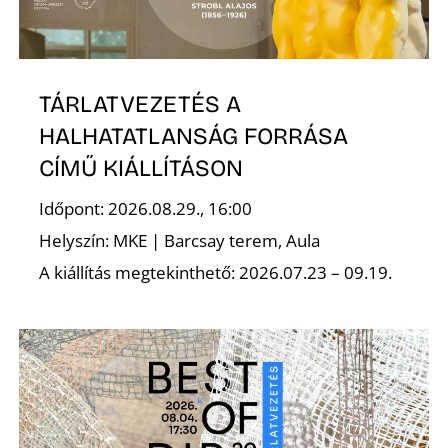
TÁRLATVEZETÉS A
HALHATATLANSÁG FORRÁSA
CÍMŰ KIÁLLÍTÁSON
Időpont: 2026.08.29., 16:00
Helyszín: MKE | Barcsay terem, Aula
A kiállítás megtekinthető: 2026.07.23 – 09.19.