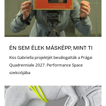
ÉN SEM ÉLEK MÁSKÉPP, MINT TI
Kiss Gabriella projektjét beválogatták a Prágai
Quadrenniale 2027. Performance Space
szekciójába