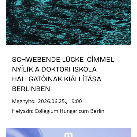
O
SCHWEBENDE LÜCKE CÍMMEL
NYÍLIK A DOKTORI ISKOLA
HALLGATÓINAK KIÁLLÍTÁSA
BERLINBEN
Megnyitó: 2026.06.25., 19:00
Helyszín: Collegium Hungaricum Berlin