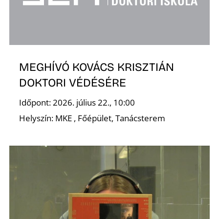
MEGHÍVÓ KOVÁCS KRISZTIÁN
DOKTORI VÉDÉSÉRE
Időpont: 2026. július 22., 10:00
Helyszín: MKE , Főépület, Tanácsterem