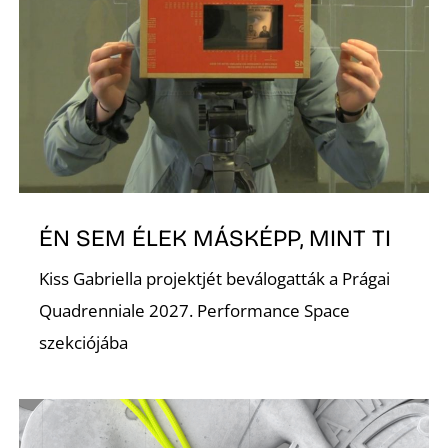
ÉN SEM ÉLEK MÁSKÉPP, MINT TI
Kiss Gabriella projektjét beválogatták a Prágai
Quadrenniale 2027. Performance Space
szekciójába