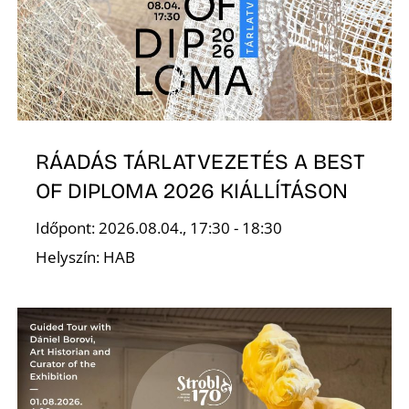
RÁADÁS TÁRLATVEZETÉS A BEST
OF DIPLOMA 2026 KIÁLLÍTÁSON
Időpont: 2026.08.04., 17:30 - 18:30
Helyszín: HAB