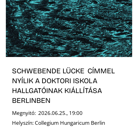
O
SCHWEBENDE LÜCKE CÍMMEL
NYÍLIK A DOKTORI ISKOLA
HALLGATÓINAK KIÁLLÍTÁSA
BERLINBEN
Megnyitó: 2026.06.25., 19:00
Helyszín: Collegium Hungaricum Berlin