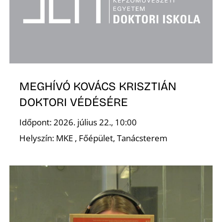
MEGHÍVÓ KOVÁCS KRISZTIÁN
DOKTORI VÉDÉSÉRE
Időpont: 2026. július 22., 10:00
Helyszín: MKE , Főépület, Tanácsterem