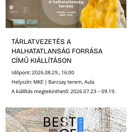
TÁRLATVEZETÉS A
HALHATATLANSÁG FORRÁSA
CÍMŰ KIÁLLÍTÁSON
Időpont: 2026.08.29., 16:00
Helyszín: MKE | Barcsay terem, Aula
A kiállítás megtekinthető: 2026.07.23 – 09.19.