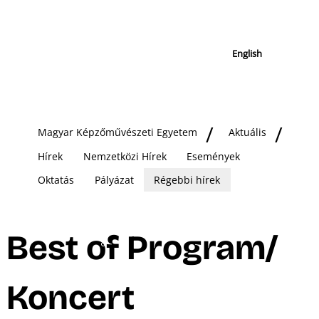
English
Magyar Képzőművészeti Egyetem
Aktuális
Hírek
Nemzetközi Hírek
Események
Oktatás
Pályázat
Régebbi hírek
Best of Program/
Koncert