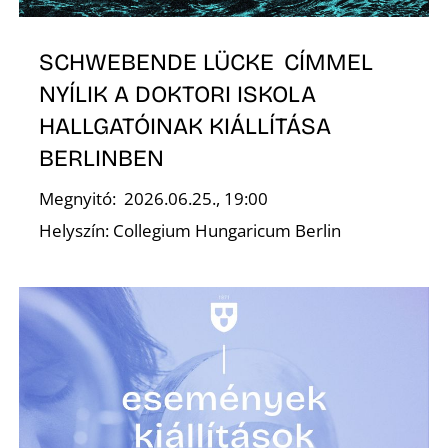
SCHWEBENDE LÜCKE CÍMMEL
NYÍLIK A DOKTORI ISKOLA
O
HALLGATÓINAK KIÁLLÍTÁSA
BERLINBEN
Megnyitó: 2026.06.25., 19:00
Helyszín: Collegium Hungaricum Berlin