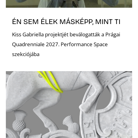
ÉN SEM ÉLEK MÁSKÉPP, MINT TI
Kiss Gabriella projektjét beválogatták a Prágai
Quadrenniale 2027. Performance Space
szekciójába