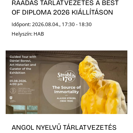
RÁADÁS TÁRLATVEZETÉS A BEST
OF DIPLOMA 2026 KIÁLLÍTÁSON
Időpont: 2026.08.04., 17:30 - 18:30
Helyszín: HAB
ANGOL NYELVŰ TÁRLATVEZETÉS