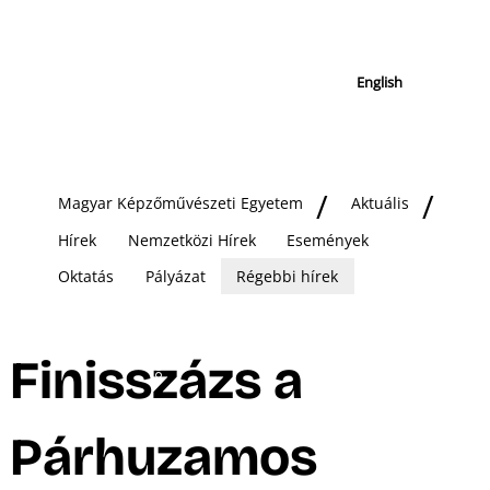
English
Magyar Képzőművészeti Egyetem
Aktuális
Hírek
Nemzetközi Hírek
Események
Oktatás
Pályázat
Régebbi hírek
Finisszázs a
Párhuzamos