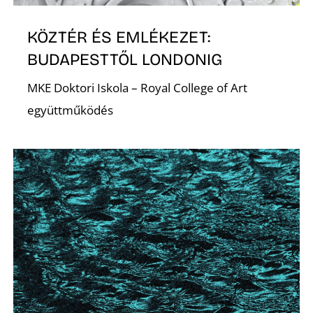
KÖZTÉR ÉS EMLÉKEZET:
BUDAPESTTŐL LONDONIG
MKE Doktori Iskola – Royal College of Art
együttműködés
D