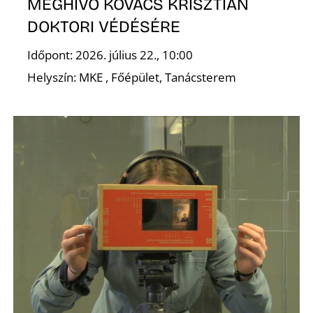
MEGHÍVÓ KOVÁCS KRISZTIÁN
DOKTORI VÉDÉSÉRE
Időpont: 2026. július 22., 10:00
Helyszín: MKE , Főépület, Tanácsterem