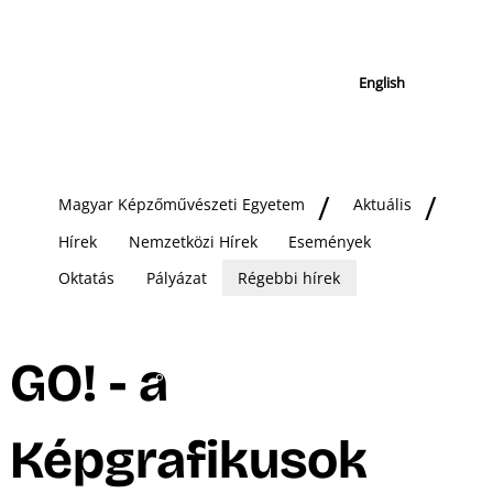
English
Magyar Képzőművészeti Egyetem
Aktuális
Hírek
Nemzetközi Hírek
Események
Oktatás
Pályázat
Régebbi hírek
GO! - a
Képgrafikusok