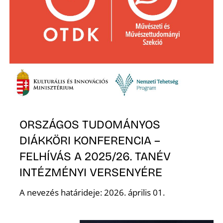
ORSZÁGOS TUDOMÁNYOS
DIÁKKÖRI KONFERENCIA –
FELHÍVÁS A 2025/26. TANÉV
INTÉZMÉNYI VERSENYÉRE
A nevezés határideje: 2026. április 01.