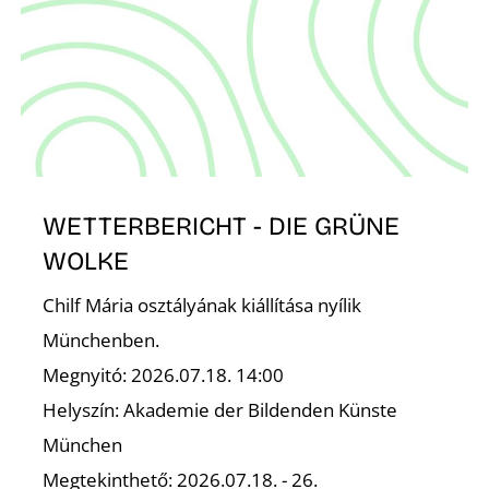
WETTERBERICHT - DIE GRÜNE
WOLKE
Chilf Mária osztályának kiállítása nyílik
Münchenben.
Megnyitó: 2026.07.18. 14:00
Helyszín: Akademie der Bildenden Künste
München
Megtekinthető: 2026.07.18. - 26.