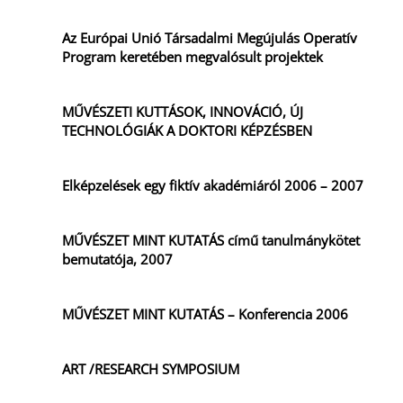
Az Európai Unió Társadalmi Megújulás Operatív
Program keretében megvalósult projektek
MŰVÉSZETI KUTTÁSOK, INNOVÁCIÓ, ÚJ
TECHNOLÓGIÁK A DOKTORI KÉPZÉSBEN
Elképzelések egy fiktív akadémiáról 2006 – 2007
MŰVÉSZET MINT KUTATÁS című tanulmánykötet
bemutatója, 2007
MŰVÉSZET MINT KUTATÁS – Konferencia 2006
ART /RESEARCH SYMPOSIUM