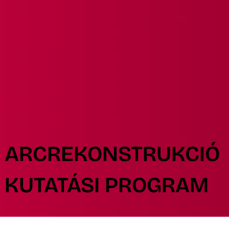
ARCREKONSTRUKCIÓ
KUTATÁSI PROGRAM