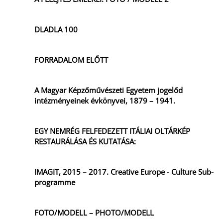
DLADLA 100
FORRADALOM ELŐTT
A Magyar Képzőművészeti Egyetem jogelőd
intézményeinek évkönyvei, 1879 – 1941.
EGY NEMRÉG FELFEDEZETT ITÁLIAI OLTÁRKÉP
RESTAURÁLÁSA ÉS KUTATÁSA:
IMAGIT, 2015 – 2017. Creative Europe - Culture Sub-
programme
FOTO/MODELL – PHOTO/MODELL