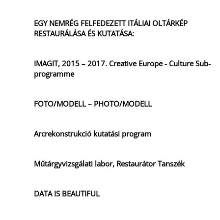
EGY NEMRÉG FELFEDEZETT ITÁLIAI OLTÁRKÉP
RESTAURÁLÁSA ÉS KUTATÁSA:
IMAGIT, 2015 – 2017. Creative Europe - Culture Sub-
programme
FOTO/MODELL – PHOTO/MODELL
Arcrekonstrukció kutatási program
Műtárgyvizsgálati labor, Restaurátor Tanszék
DATA IS BEAUTIFUL