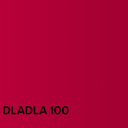
DLADLA 100