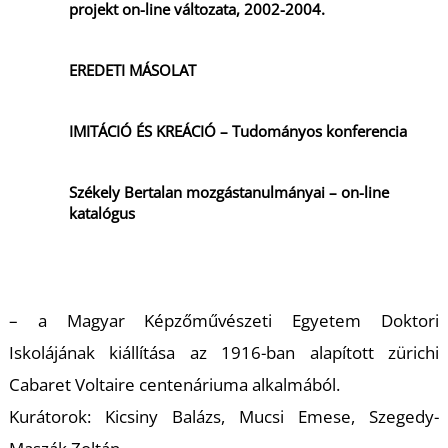
projekt on-line változata, 2002-2004.
EREDETI MÁSOLAT
IMITÁCIÓ ÉS KREÁCIÓ – Tudományos konferencia
Székely Bertalan mozgástanulmányai – on-line
katalógus
– a Magyar Képzőművészeti Egyetem Doktori
Iskolájának kiállítása az 1916-ban alapított zürichi
Cabaret Voltaire centenáriuma alkalmából.
Kurátorok: Kicsiny Balázs, Mucsi Emese, Szegedy-