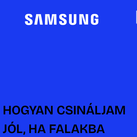
HOGYAN CSINÁLJAM
JÓL, HA FALAKBA