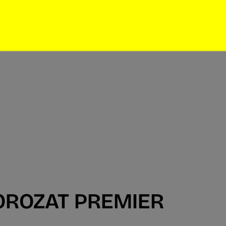
SOROZAT PREMIER