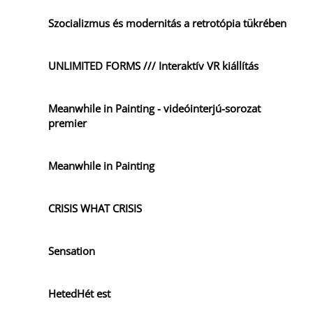
Szocializmus és modernitás a retrotópia tükrében
UNLIMITED FORMS /// Interaktív VR kiállítás
Meanwhile in Painting - videóinterjú-sorozat
premier
Meanwhile in Painting
CRISIS WHAT CRISIS
Sensation
HetedHét est