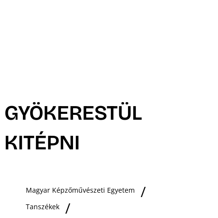
GYÖKERESTÜL
KITÉPNI
Magyar Képzőművészeti Egyetem
Tanszékek