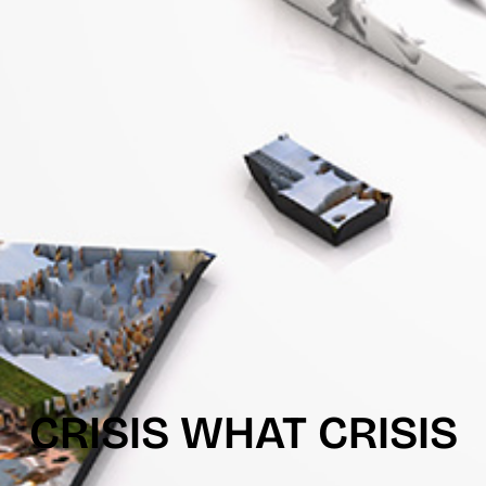
CRISIS WHAT CRISIS