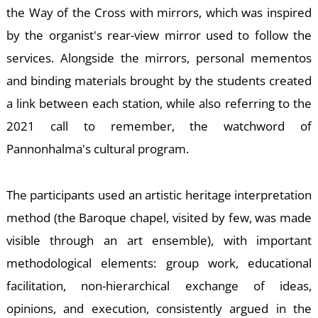
A
the Way of the Cross with mirrors, which was inspired
by the organist's rear-view mirror used to follow the
services. Alongside the mirrors, personal mementos
and binding materials brought by the students created
a link between each station, while also referring to the
2021 call to remember, the watchword of
Pannonhalma's cultural program.
The participants used an artistic heritage interpretation
method (the Baroque chapel, visited by few, was made
visible through an art ensemble), with important
methodological elements: group work, educational
facilitation, non-hierarchical exchange of ideas,
opinions, and execution, consistently argued in the