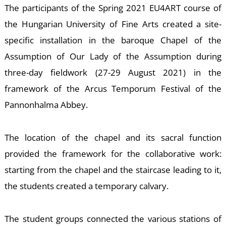
T
The participants of the Spring 2021 EU4ART course of
the Hungarian University of Fine Arts created a site-
specific installation in the baroque Chapel of the
Assumption of Our Lady of the Assumption during
three-day fieldwork (27-29 August 2021) in the
framework of the Arcus Temporum Festival of the
Pannonhalma Abbey.
The location of the chapel and its sacral function
provided the framework for the collaborative work:
starting from the chapel and the staircase leading to it,
the students created a temporary calvary.
The student groups connected the various stations of