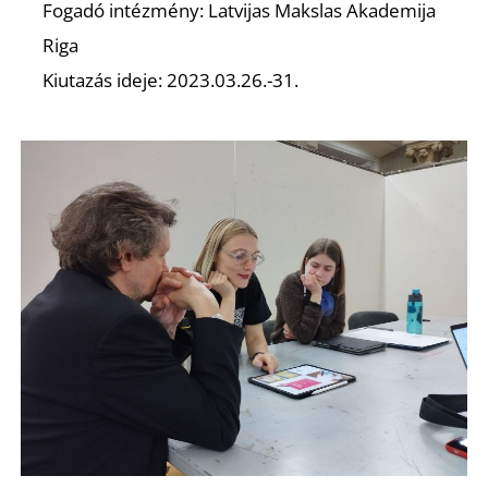
N
Fogadó intézmény: Latvijas Makslas Akademija
Riga
Kiutazás ideje: 2023.03.26.-31.