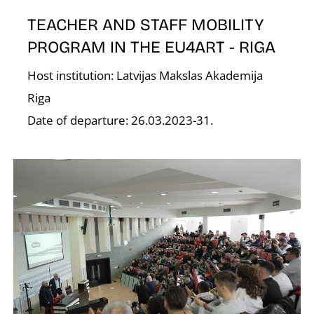
D
TEACHER AND STAFF MOBILITY
PROGRAM IN THE EU4ART - RIGA
Host institution: Latvijas Makslas Akademija
Riga
Date of departure: 26.03.2023-31.