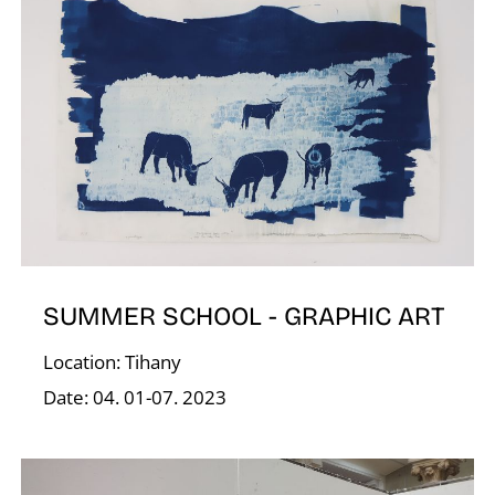
G
SUMMER SCHOOL - GRAPHIC ART
Location: Tihany
Date: 04. 01-07. 2023