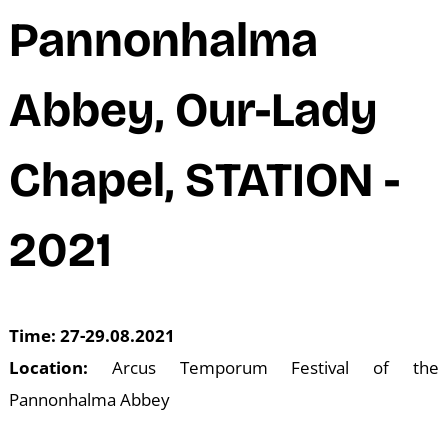
M
Pannonhalma
Abbey, Our-Lady
Chapel, STATION -
2021
Time: 27-29.08.2021
Location:
Arcus Temporum Festival of the
Pannonhalma Abbey