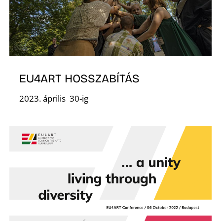
D
EU4ART HOSSZABÍTÁS
2023. április 30-ig