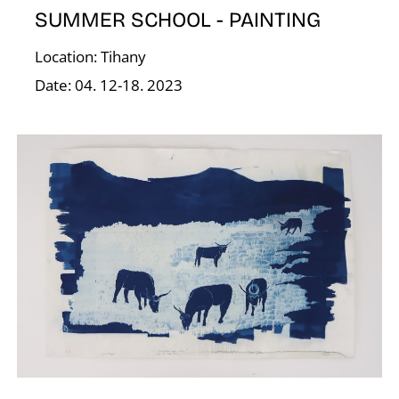
SUMMER SCHOOL - PAINTING
Location: Tihany
G
Date: 04. 12-18. 2023