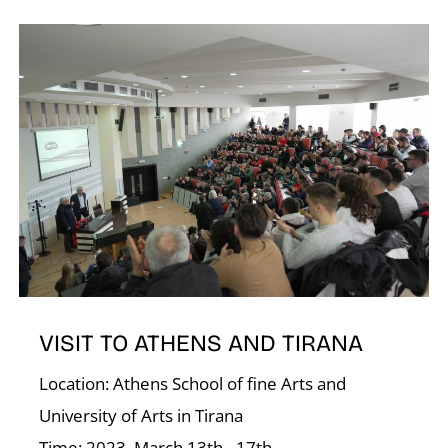
O
VISIT TO ATHENS AND TIRANA
Location: Athens School of fine Arts and
University of Arts in Tirana
Time: 2023. March 13th - 17th