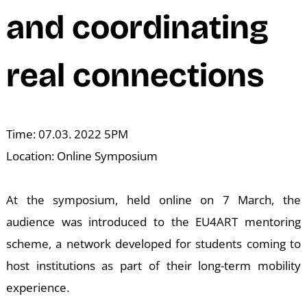
M
and coordinating
real connections
Time: 07.03. 2022 5PM
Location: Online Symposium
At the symposium, held online on 7 March, the
audience was introduced to the EU4ART mentoring
scheme, a network developed for students coming to
host institutions as part of their long-term mobility
experience.