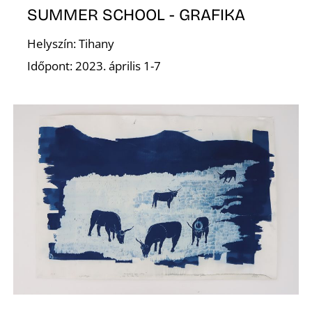
SUMMER SCHOOL - GRAFIKA
O
Helyszín: Tihany
Időpont: 2023. április 1-7