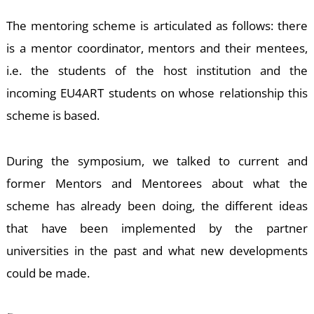
T
The mentoring scheme is articulated as follows: there
is a mentor coordinator, mentors and their mentees,
i.e. the students of the host institution and the
incoming EU4ART students on whose relationship this
scheme is based.
During the symposium, we talked to current and
former Mentors and Mentorees about what the
scheme has already been doing, the different ideas
that have been implemented by the partner
universities in the past and what new developments
could be made.