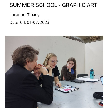
N
SUMMER SCHOOL - GRAPHIC ART
Location: Tihany
Date: 04. 01-07. 2023