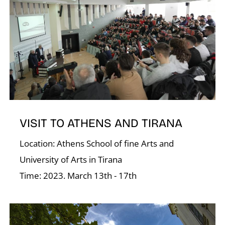
D
VISIT TO ATHENS AND TIRANA
Location: Athens School of fine Arts and
University of Arts in Tirana
Time: 2023. March 13th - 17th