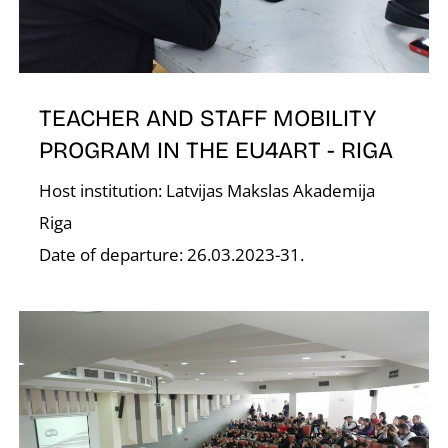
O
TEACHER AND STAFF MOBILITY
PROGRAM IN THE EU4ART - RIGA
Host institution: Latvijas Makslas Akademija
Riga
Date of departure: 26.03.2023-31.