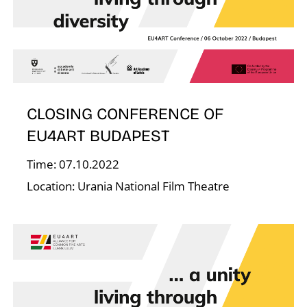
O
CLOSING CONFERENCE OF
EU4ART BUDAPEST
Time: 07.10.2022
Location: Urania National Film Theatre