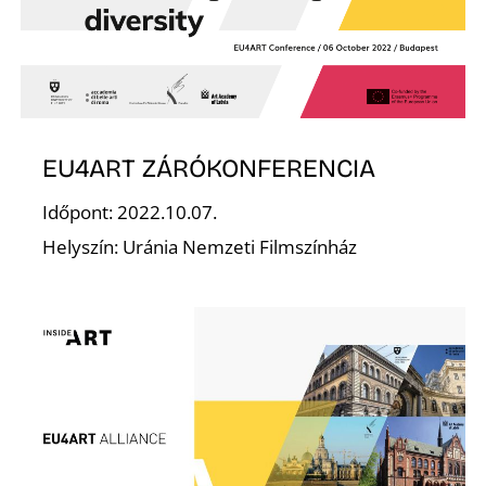
D
EU4ART ZÁRÓKONFERENCIA
Időpont: 2022.10.07.
Helyszín: Uránia Nemzeti Filmszínház