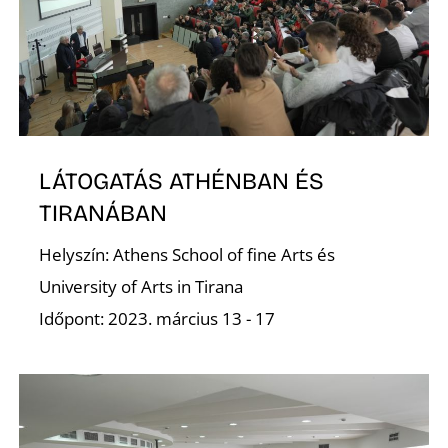
N
LÁTOGATÁS ATHÉNBAN ÉS
TIRANÁBAN
Helyszín: Athens School of fine Arts és
University of Arts in Tirana
Időpont: 2023. március 13 - 17