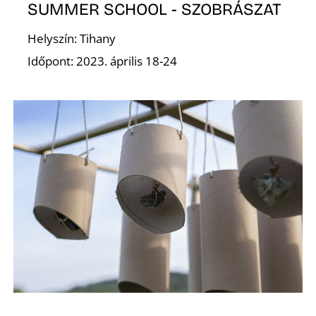
SUMMER SCHOOL - SZOBRÁSZAT
Helyszín: Tihany
G
Időpont: 2023. április 18-24