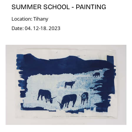
D
SUMMER SCHOOL - PAINTING
Location: Tihany
Date: 04. 12-18. 2023