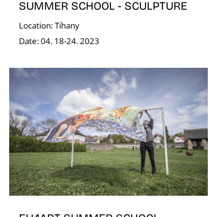
SUMMER SCHOOL - SCULPTURE
O
Location: Tihany
Date: 04. 18-24. 2023