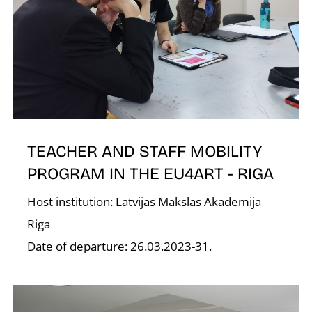
D
TEACHER AND STAFF MOBILITY
PROGRAM IN THE EU4ART - RIGA
Host institution: Latvijas Makslas Akademija
Riga
Date of departure: 26.03.2023-31.