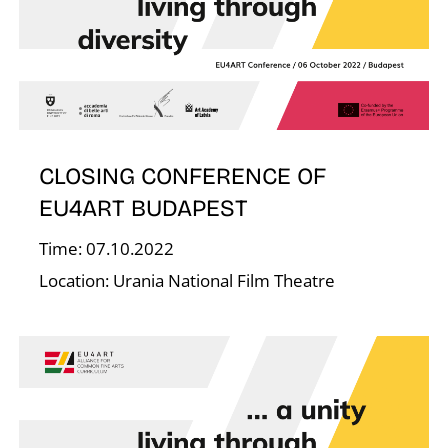
D
CLOSING CONFERENCE OF
EU4ART BUDAPEST
Time: 07.10.2022
Location: Urania National Film Theatre