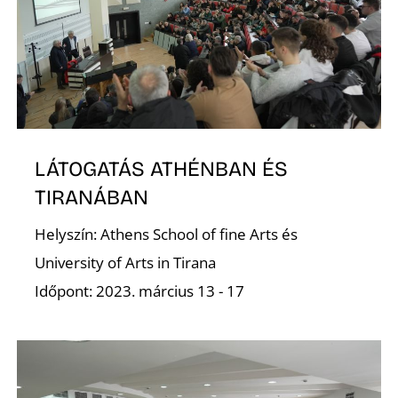
D
LÁTOGATÁS ATHÉNBAN ÉS
TIRANÁBAN
Helyszín: Athens School of fine Arts és
University of Arts in Tirana
Időpont: 2023. március 13 - 17