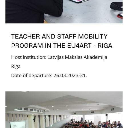
N
TEACHER AND STAFF MOBILITY
PROGRAM IN THE EU4ART - RIGA
Host institution: Latvijas Makslas Akademija
Riga
Date of departure: 26.03.2023-31.