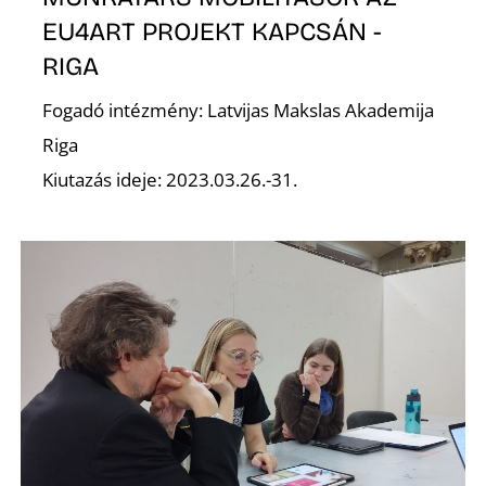
O
EU4ART PROJEKT KAPCSÁN -
RIGA
Fogadó intézmény: Latvijas Makslas Akademija
Riga
Kiutazás ideje: 2023.03.26.-31.