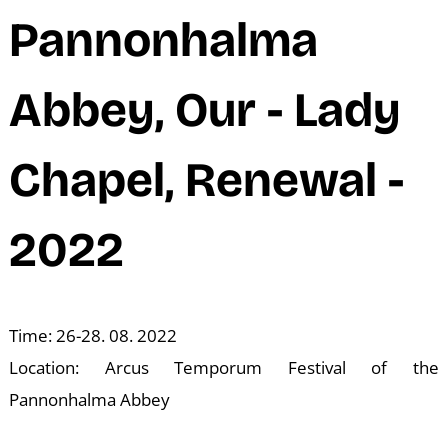
M
Pannonhalma
Abbey, Our - Lady
Chapel, Renewal -
2022
Time: 26-28. 08. 2022
Location: Arcus Temporum Festival of the
Pannonhalma Abbey