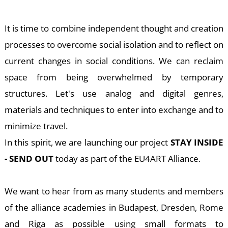
M
It is time to combine independent thought and creation
processes to overcome social isolation and to reflect on
current changes in social conditions. We can reclaim
space from being overwhelmed by temporary
structures. Let's use analog and digital genres,
materials and techniques to enter into exchange and to
minimize travel.
In this spirit, we are launching our project
STAY INSIDE
- SEND OUT
today as part of the EU4ART Alliance.
We want to hear from as many students and members
of the alliance academies in Budapest, Dresden, Rome
and Riga as possible using small formats to