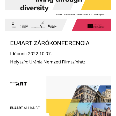
D
EU4ART ZÁRÓKONFERENCIA
Időpont: 2022.10.07.
Helyszín: Uránia Nemzeti Filmszínház