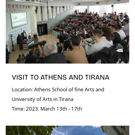
D
VISIT TO ATHENS AND TIRANA
Location: Athens School of fine Arts and
University of Arts in Tirana
Time: 2023. March 13th - 17th