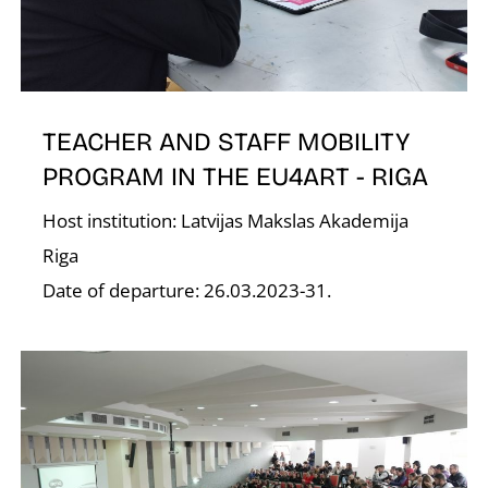
O
TEACHER AND STAFF MOBILITY
PROGRAM IN THE EU4ART - RIGA
Host institution: Latvijas Makslas Akademija
Riga
Date of departure: 26.03.2023-31.