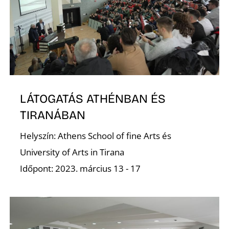
N
LÁTOGATÁS ATHÉNBAN ÉS
TIRANÁBAN
Helyszín: Athens School of fine Arts és
University of Arts in Tirana
Időpont: 2023. március 13 - 17