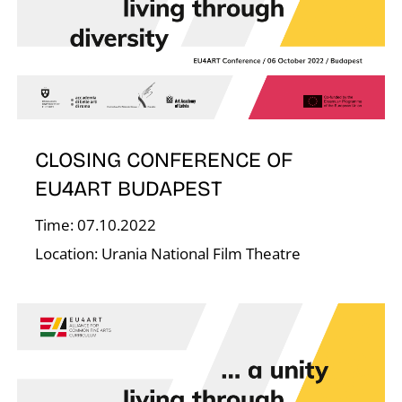
O
CLOSING CONFERENCE OF
EU4ART BUDAPEST
Time: 07.10.2022
Location: Urania National Film Theatre