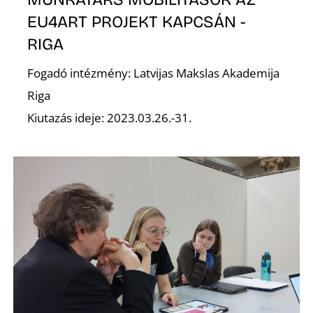
EU4ART PROJEKT KAPCSÁN -
RIGA
G
Fogadó intézmény: Latvijas Makslas Akademija
Riga
Kiutazás ideje: 2023.03.26.-31.