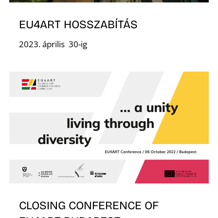
EU4ART HOSSZABÍTÁS
2023. április 30-ig
O
CLOSING CONFERENCE OF