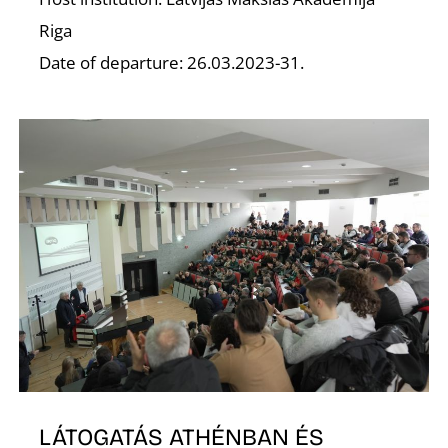
N
Riga
Date of departure: 26.03.2023-31.
LÁTOGATÁS ATHÉNBAN ÉS