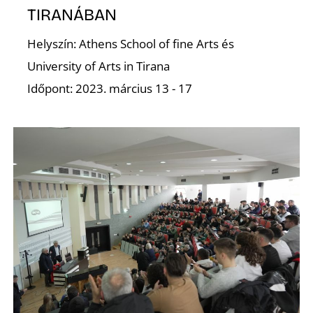
D
TIRANÁBAN
Helyszín: Athens School of fine Arts és
University of Arts in Tirana
Időpont: 2023. március 13 - 17