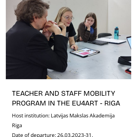
D
TEACHER AND STAFF MOBILITY
PROGRAM IN THE EU4ART - RIGA
Host institution: Latvijas Makslas Akademija
Riga
Date of departure: 26.03.2023-31.