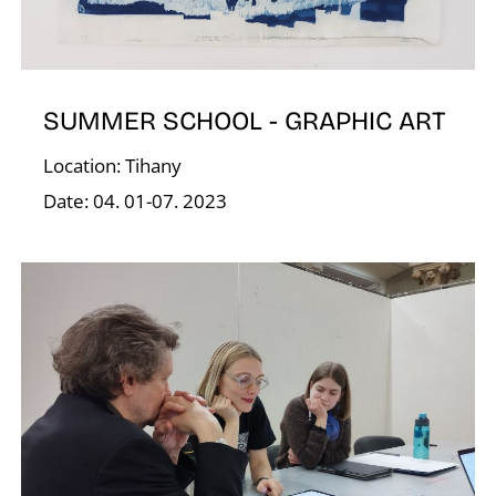
O
SUMMER SCHOOL - GRAPHIC ART
Location: Tihany
Date: 04. 01-07. 2023