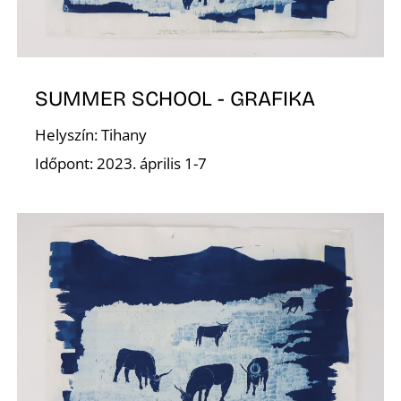
G
SUMMER SCHOOL - GRAFIKA
Helyszín: Tihany
Időpont: 2023. április 1-7