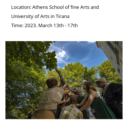
Location: Athens School of fine Arts and
University of Arts in Tirana
Time: 2023. March 13th - 17th
O