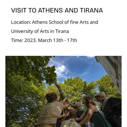
N
VISIT TO ATHENS AND TIRANA
Location: Athens School of fine Arts and
University of Arts in Tirana
Time: 2023. March 13th - 17th