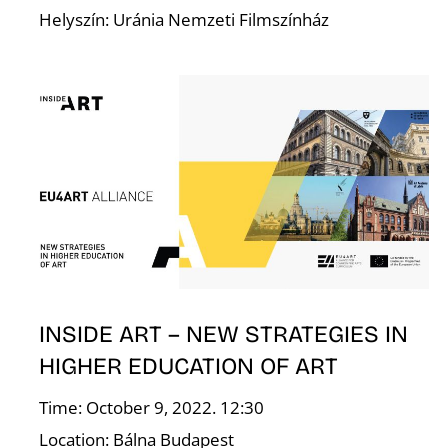
Helyszín: Uránia Nemzeti Filmszínház
O
INSIDE ART – NEW STRATEGIES IN
HIGHER EDUCATION OF ART
Time: October 9, 2022. 12:30
Location: Bálna Budapest