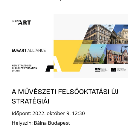
D
A MŰVÉSZETI FELSŐOKTATÁSI ÚJ
STRATÉGIÁI
Időpont: 2022. október 9. 12:30
Helyszín: Bálna Budapest