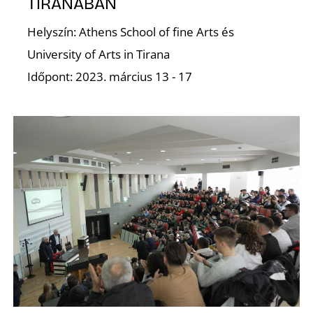
TIRANÁBAN
O
Helyszín: Athens School of fine Arts és
University of Arts in Tirana
Időpont: 2023. március 13 - 17