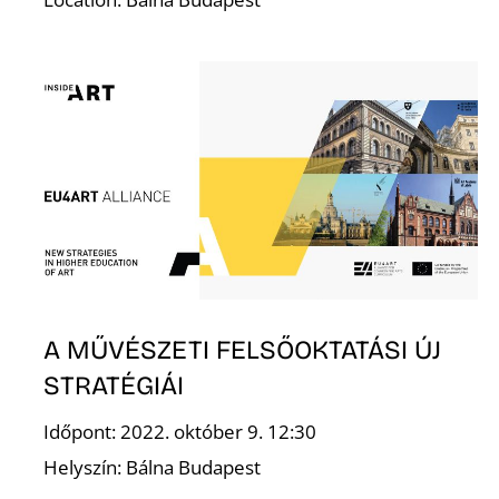
D
A MŰVÉSZETI FELSŐOKTATÁSI ÚJ
STRATÉGIÁI
Időpont: 2022. október 9. 12:30
Helyszín: Bálna Budapest