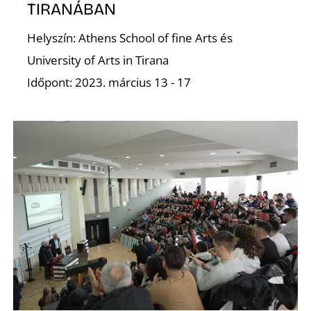
TIRANÁBAN
O
Helyszín: Athens School of fine Arts és
University of Arts in Tirana
Időpont: 2023. március 13 - 17