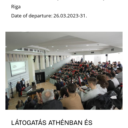
Riga
Date of departure: 26.03.2023-31.
G
LÁTOGATÁS ATHÉNBAN ÉS