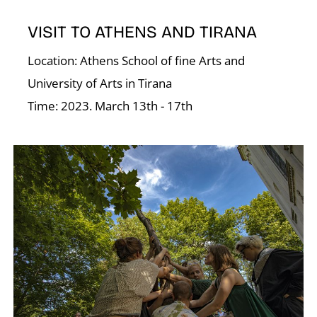
N
VISIT TO ATHENS AND TIRANA
Location: Athens School of fine Arts and
University of Arts in Tirana
Time: 2023. March 13th - 17th