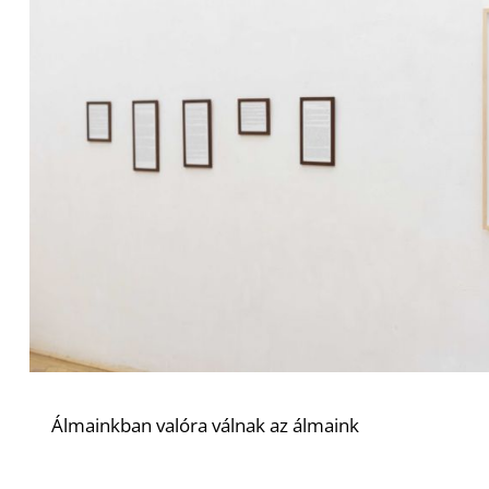
Álmainkban valóra válnak az álmaink