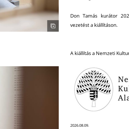
Don Tamás kurátor 2023
vezetést a kiállításon.
A kiállítás a Nemzeti Kult
2026.08.09.