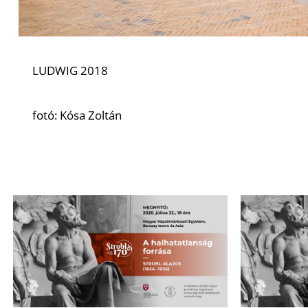
LUDWIG 2018
fotó: Kósa Zoltán