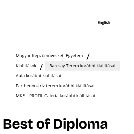
English
Magyar Képzőművészeti Egyetem
Kiállítások
Barcsay Terem korábbi kiállításai
Aula korábbi kiállításai
Parthenón-fríz terem korábbi kiállításai
MKE – PROFIL Galéria korábbi kiállításai
Best of Diploma