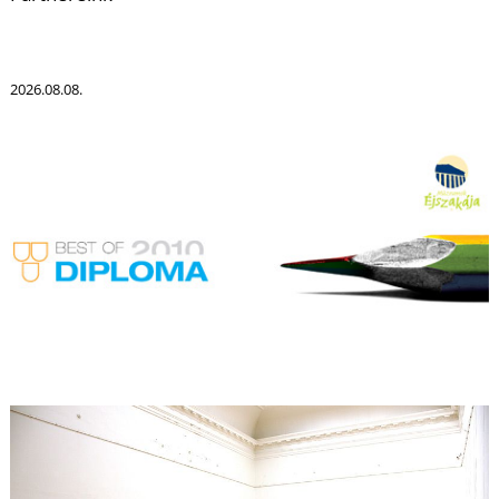
2026.08.08.