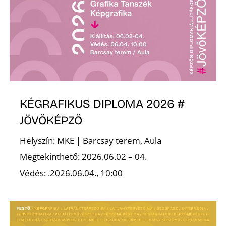
KÉGRAFIKUS DIPLOMA 2026 #
JÖVŐKÉPZŐ
Helyszín: MKE | Barcsay terem, Aula
Megtekinthető: 2026.06.02 – 04.
Védés: .2026.06.04., 10:00