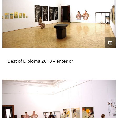
Best of Diploma 2010 – enteriőr