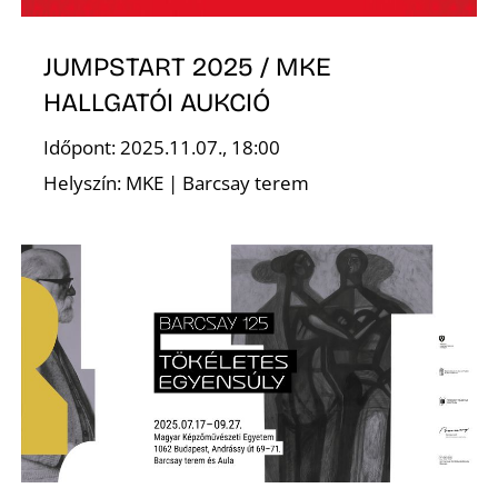
JUMPSTART 2025 / MKE
HALLGATÓI AUKCIÓ
Időpont: 2025.11.07., 18:00
Helyszín: MKE | Barcsay terem