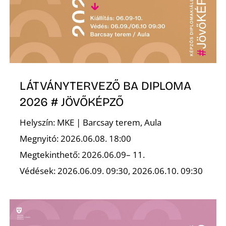
LÁTVÁNYTERVEZŐ BA DIPLOMA
2026 # JÖVŐKÉPZŐ
Helyszín: MKE | Barcsay terem, Aula
Megnyitó: 2026.06.08. 18:00
Megtekinthető: 2026.06.09– 11.
Védések: 2026.06.09. 09:30, 2026.06.10. 09:30