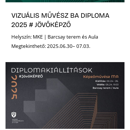
VIZUÁLIS MŰVÉSZ BA DIPLOMA
2025 # JÖVŐKÉPZŐ
Helyszín: MKE | Barcsay terem és Aula
Megtekinthető: 2025.06.30– 07.03.