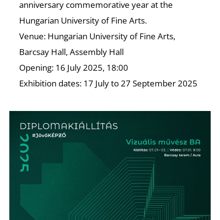
anniversary commemorative year at the
Hungarian University of Fine Arts.
Venue: Hungarian University of Fine Arts,
Barcsay Hall, Assembly Hall
Opening: 16 July 2025, 18:00
Exhibition dates: 17 July to 27 September 2025