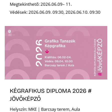
Ő
Megtekinthető: 2026.06.09– 11.
Védések: 2026.06.09. 09:30, 2026.06.10. 09:30
KÉGRAFIKUS DIPLOMA 2026 #
JÖVŐKÉPZŐ
Helyszín: MKE | Barcsay terem, Aula