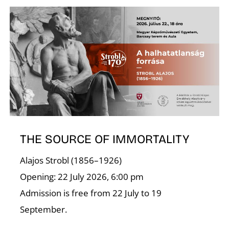
THE SOURCE OF IMMORTALITY
Alajos Strobl (1856–1926)
Opening: 22 July 2026, 6:00 pm
Admission is free from 22 July to 19
September.