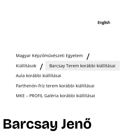
English
Magyar Képzőművészeti Egyetem
Kiállítások
Barcsay Terem korábbi kiállításai
Aula korábbi kiállításai
Parthenón-fríz terem korábbi kiállításai
MKE – PROFIL Galéria korábbi kiállításai
Barcsay Jenő