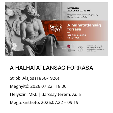
A HALHATATLANSÁG FORRÁSA
Strobl Alajos (1856-1926)
Megnyitó: 2026.07.22., 18:00
Helyszín: MKE | Barcsay terem, Aula
Megtekinthető: 2026.07.22 – 09.19.