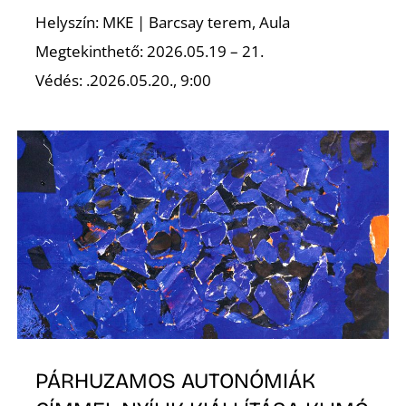
Helyszín: MKE | Barcsay terem, Aula
Megtekinthető: 2026.05.19 – 21.
Védés: .2026.05.20., 9:00
PÁRHUZAMOS AUTONÓMIÁK