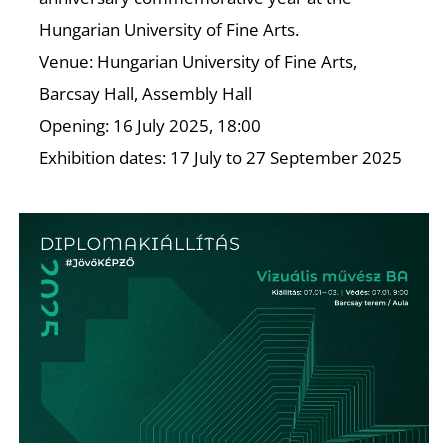
Hungarian University of Fine Arts.
Venue: Hungarian University of Fine Arts,
Barcsay Hall, Assembly Hall
Opening: 16 July 2025, 18:00
Exhibition dates: 17 July to 27 September 2025