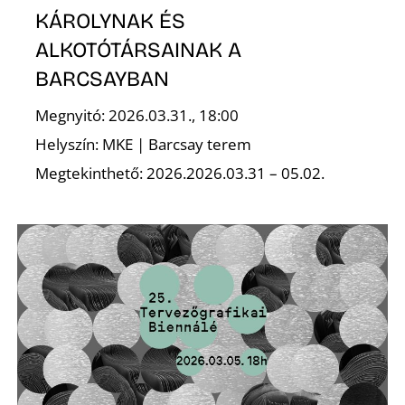
KÁROLYNAK ÉS
ALKOTÓTÁRSAINAK A
BARCSAYBAN
Megnyitó: 2026.03.31., 18:00
Helyszín: MKE | Barcsay terem
Megtekinthető: 2026.2026.03.31 – 05.02.