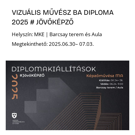
VIZUÁLIS MŰVÉSZ BA DIPLOMA
2025 # JÖVŐKÉPZŐ
Helyszín: MKE | Barcsay terem és Aula
Megtekinthető: 2025.06.30– 07.03.