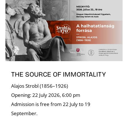
THE SOURCE OF IMMORTALITY
Alajos Strobl (1856–1926)
Opening: 22 July 2026, 6:00 pm
Admission is free from 22 July to 19
September.