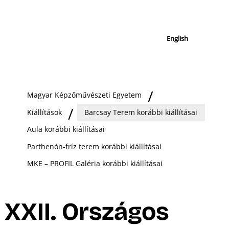
English
Magyar Képzőművészeti Egyetem
Kiállítások
Barcsay Terem korábbi kiállításai
Aula korábbi kiállításai
Parthenón-fríz terem korábbi kiállításai
MKE – PROFIL Galéria korábbi kiállításai
XXII. Országos