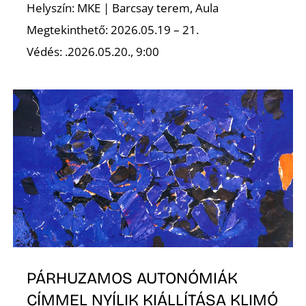
Helyszín: MKE | Barcsay terem, Aula
Megtekinthető: 2026.05.19 – 21.
Védés: .2026.05.20., 9:00
PÁRHUZAMOS AUTONÓMIÁK
CÍMMEL NYÍLIK KIÁLLÍTÁSA KLIMÓ