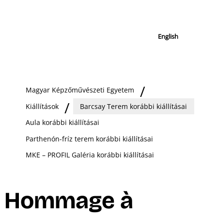
English
Magyar Képzőművészeti Egyetem
Kiállítások
Barcsay Terem korábbi kiállításai
Aula korábbi kiállításai
Parthenón-fríz terem korábbi kiállításai
MKE – PROFIL Galéria korábbi kiállításai
Hommage à