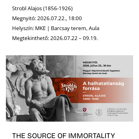
Strobl Alajos (1856-1926)
Megnyitó: 2026.07.22., 18:00
Helyszín: MKE | Barcsay terem, Aula
Ő
Megtekinthető: 2026.07.22 – 09.19.
THE SOURCE OF IMMORTALITY