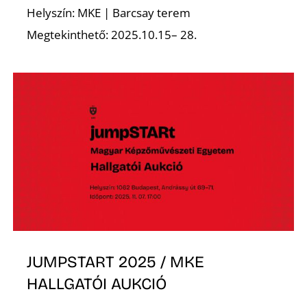
Helyszín: MKE | Barcsay terem
Megtekinthető: 2025.10.15– 28.
D
JUMPSTART 2025 / MKE
HALLGATÓI AUKCIÓ