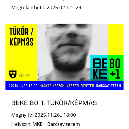
Megtekinthető: 2026.02.12– 24.
BEKE 80+1. TÜKÖR/KÉPMÁS
Megnyitó: 2025.11.26., 18:00
Helyszín: MKE | Barcsay terem