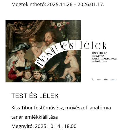
Megtekinthető: 2025.11.26 – 2026.01.17.
TEST ÉS LÉLEK
Kiss Tibor festőművész, művészeti anatómia
tanár emlékkiállítása
Megnyitó: 2025.10.14., 18.00