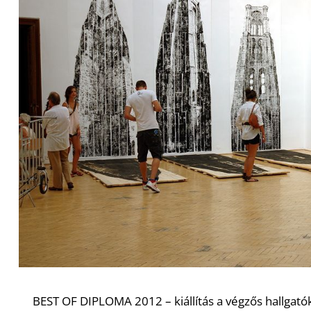
BEST OF DIPLOMA 2012 – kiállítás a végzős hallgat