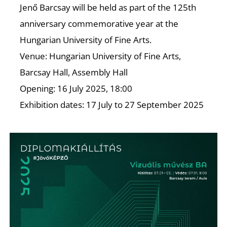
Jenő Barcsay will be held as part of the 125th
anniversary commemorative year at the
Hungarian University of Fine Arts.
Venue: Hungarian University of Fine Arts,
Barcsay Hall, Assembly Hall
Opening: 16 July 2025, 18:00
Exhibition dates: 17 July to 27 September 2025