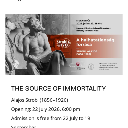
THE SOURCE OF IMMORTALITY
Alajos Strobl (1856–1926)
Opening: 22 July 2026, 6:00 pm
Admission is free from 22 July to 19
September.