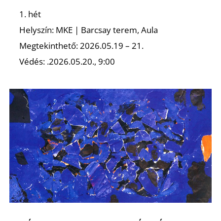
1. hét
Helyszín: MKE | Barcsay terem, Aula
Megtekinthető: 2026.05.19 – 21.
Védés: .2026.05.20., 9:00