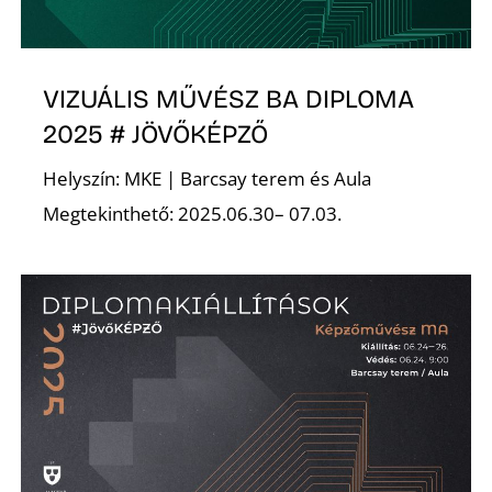
VIZUÁLIS MŰVÉSZ BA DIPLOMA
2025 # JÖVŐKÉPZŐ
Helyszín: MKE | Barcsay terem és Aula
Megtekinthető: 2025.06.30– 07.03.