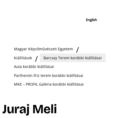
English
Magyar Képzőművészeti Egyetem
Kiállítások
Barcsay Terem korábbi kiállításai
Aula korábbi kiállításai
Parthenón-fríz terem korábbi kiállításai
MKE – PROFIL Galéria korábbi kiállításai
Juraj Meli