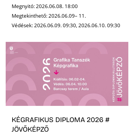
Ő
Megnyitó: 2026.06.08. 18:00
Megtekinthető: 2026.06.09– 11.
Védések: 2026.06.09. 09:30, 2026.06.10. 09:30
KÉGRAFIKUS DIPLOMA 2026 #
JÖVŐKÉPZŐ