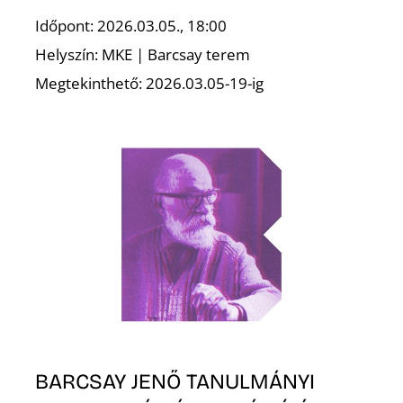
Időpont: 2026.03.05., 18:00
Helyszín: MKE | Barcsay terem
Megtekinthető: 2026.03.05-19-ig
N
BARCSAY JENŐ TANULMÁNYI