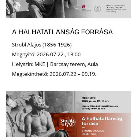
A HALHATATLANSÁG FORRÁSA
Strobl Alajos (1856-1926)
Megnyitó: 2026.07.22., 18:00
Helyszín: MKE | Barcsay terem, Aula
Megtekinthető: 2026.07.22 – 09.19.