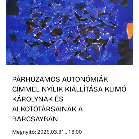
PÁRHUZAMOS AUTONÓMIÁK
CÍMMEL NYÍLIK KIÁLLÍTÁSA KLIMÓ
KÁROLYNAK ÉS
ALKOTÓTÁRSAINAK A
BARCSAYBAN
Megnyitó: 2026.03.31., 18:00