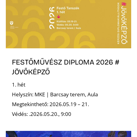
FESTŐMŰVÉSZ DIPLOMA 2026 #
JÖVŐKÉPZŐ
1. hét
Helyszín: MKE | Barcsay terem, Aula
Megtekinthető: 2026.05.19 – 21.
Védés: .2026.05.20., 9:00