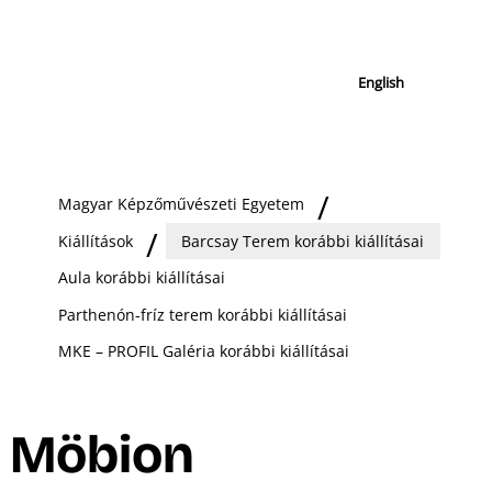
English
Magyar Képzőművészeti Egyetem
Kiállítások
Barcsay Terem korábbi kiállításai
Aula korábbi kiállításai
Parthenón-fríz terem korábbi kiállításai
MKE – PROFIL Galéria korábbi kiállításai
Möbion