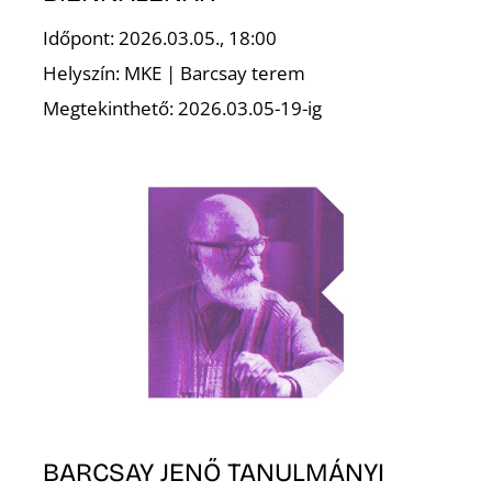
Időpont: 2026.03.05., 18:00
Helyszín: MKE | Barcsay terem
Megtekinthető: 2026.03.05-19-ig
O
BARCSAY JENŐ TANULMÁNYI