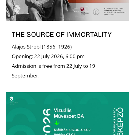
THE SOURCE OF IMMORTALITY
Alajos Strobl (1856–1926)
Opening: 22 July 2026, 6:00 pm
Admission is free from 22 July to 19
September.