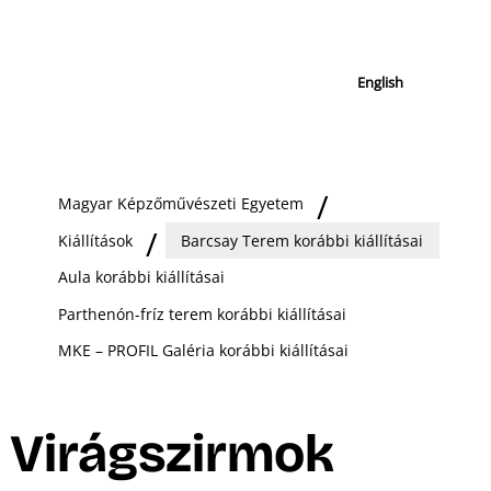
English
Magyar Képzőművészeti Egyetem
Kiállítások
Barcsay Terem korábbi kiállításai
Aula korábbi kiállításai
Parthenón-fríz terem korábbi kiállításai
MKE – PROFIL Galéria korábbi kiállításai
Virágszirmok