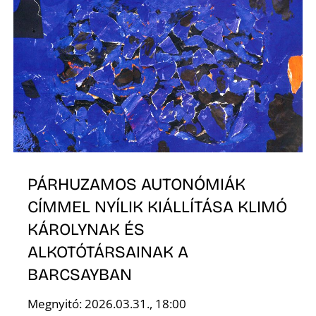
PÁRHUZAMOS AUTONÓMIÁK
CÍMMEL NYÍLIK KIÁLLÍTÁSA KLIMÓ
KÁROLYNAK ÉS
ALKOTÓTÁRSAINAK A
BARCSAYBAN
Megnyitó: 2026.03.31., 18:00