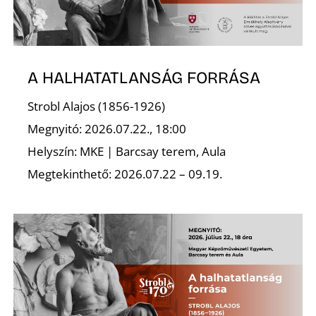
A HALHATATLANSÁG FORRÁSA
Strobl Alajos (1856-1926)
Megnyitó: 2026.07.22., 18:00
Helyszín: MKE | Barcsay terem, Aula
Megtekinthető: 2026.07.22 – 09.19.