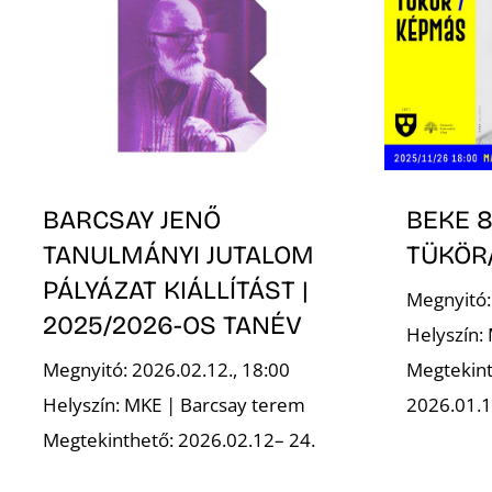
BARCSAY JENŐ
BEKE 8
TANULMÁNYI JUTALOM
TÜKÖR
PÁLYÁZAT KIÁLLÍTÁST |
Megnyitó:
2025/2026-OS TANÉV
Helyszín:
Megnyitó: 2026.02.12., 18:00
Megtekint
Helyszín: MKE | Barcsay terem
2026.01.1
Megtekinthető: 2026.02.12– 24.