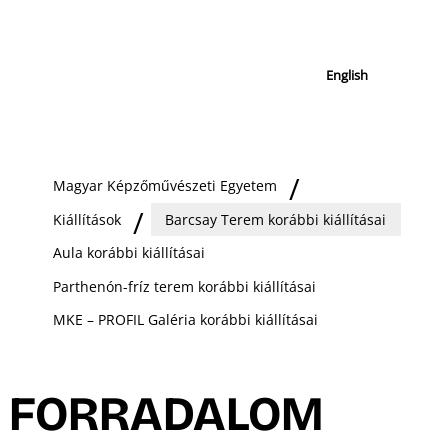
English
Magyar Képzőművészeti Egyetem
Kiállítások
Barcsay Terem korábbi kiállításai
Aula korábbi kiállításai
Parthenón-fríz terem korábbi kiállításai
MKE – PROFIL Galéria korábbi kiállításai
FORRADALOM