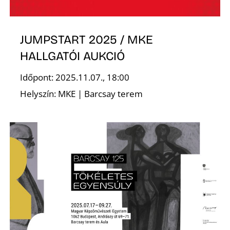
JUMPSTART 2025 / MKE
HALLGATÓI AUKCIÓ
Időpont: 2025.11.07., 18:00
Helyszín: MKE | Barcsay terem