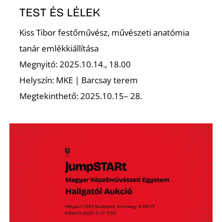
TEST ÉS LÉLEK
Kiss Tibor festőművész, művészeti anatómia
tanár emlékkiállítása
Megnyitó: 2025.10.14., 18.00
Helyszín: MKE | Barcsay terem
Megtekinthető: 2025.10.15– 28.