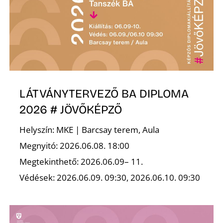
LÁTVÁNYTERVEZŐ BA DIPLOMA
2026 # JÖVŐKÉPZŐ
Helyszín: MKE | Barcsay terem, Aula
Megnyitó: 2026.06.08. 18:00
Megtekinthető: 2026.06.09– 11.
Védések: 2026.06.09. 09:30, 2026.06.10. 09:30