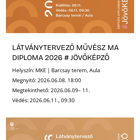
LÁTVÁNYTERVEZŐ MŰVÉSZ MA
DIPLOMA 2026 # JÖVŐKÉPZŐ
Helyszín: MKE | Barcsay terem, Aula
Megnyitó: 2026.06.08. 18:00
Megtekinthető: 2026.06.09– 11.
Védés: 2026.06.11., 09:30