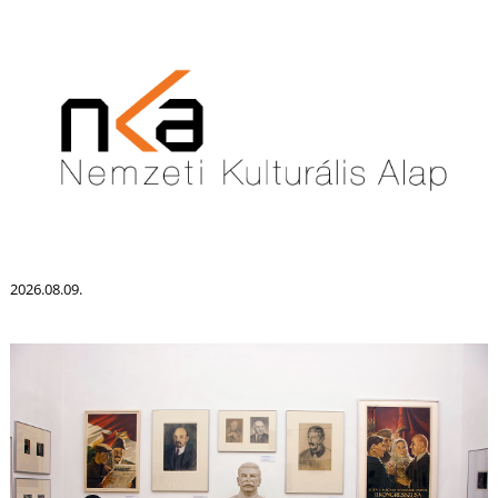
2026.08.09.